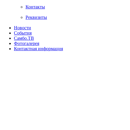
Контакты
Реквизиты
Новости
События
Самбо.ТВ
Фотогалерея
Контактная информация