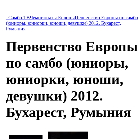
Самбо.ТВ
Чемпионаты Европы
Первенство Европы по самбо
(юниоры, юниорки, юноши, девушки) 2012. Бухарест,
Румыния
Первенство Европы
по самбо (юниоры,
юниорки, юноши,
девушки) 2012.
Бухарест, Румыния