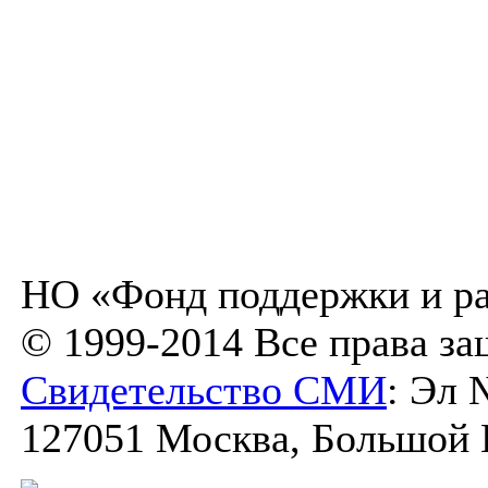
НО «Фонд поддержки и ра
© 1999-2014 Все права з
Свидетельство СМИ
: Эл 
127051 Москва, Большой К