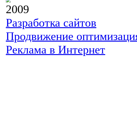
2009
Разработка сайтов
Продвижение оптимизаци
Реклама в Интернет