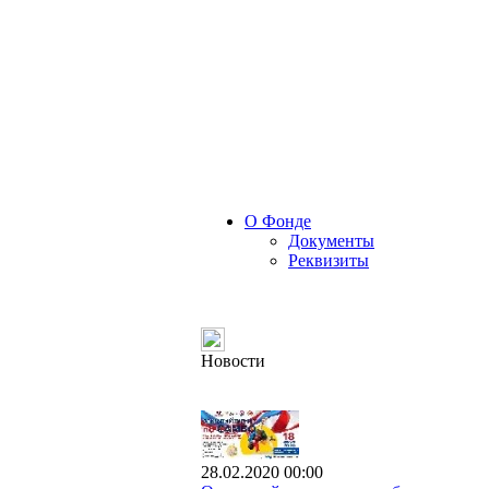
О Фонде
Документы
Реквизиты
Новости
28.02.2020 00:00