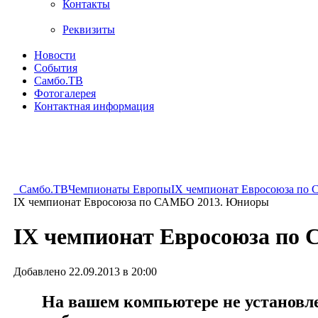
Контакты
Реквизиты
Новости
События
Самбо.ТВ
Фотогалерея
Контактная информация
Самбо.ТВ
Чемпионаты Европы
IX чемпионат Евросоюза по 
IX чемпионат Евросоюза по САМБО 2013. Юниоры
IX чемпионат Евросоюза по
Добавлено 22.09.2013 в 20:00
На вашем компьютере не установлен