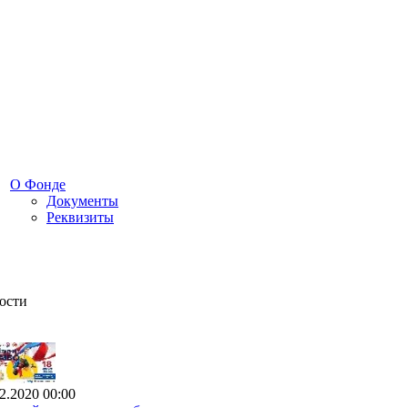
О Фонде
Документы
Реквизиты
ости
2.2020 00:00