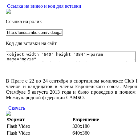
Ссылка на видео и код для вставки
Ссылка на ролик
Код для вставки на сайт
В Праге с 22 по 24 сентября в спортивном комплексе Club
членов и кандидатов в члены Европейского союза. Мер
Стамбуле 5 августа 2013 года и было проведено в полном
Международной федерации САМБО.
Скачать
Формат
Разрешение
Flash Video
320x180
Flash Video
640x360