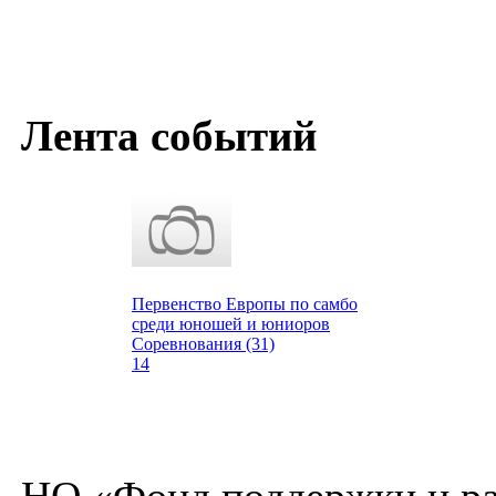
Лента событий
Первенство Европы по самбо
среди юношей и юниоров
Соревнования (31)
14