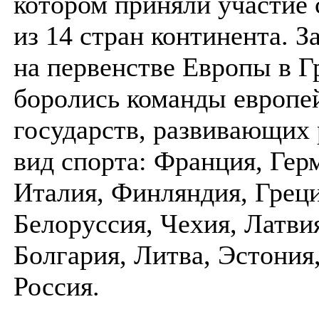
котором приняли участие
из 14 стран континента. З
на первенстве Европы в Г
боролись команды европе
государств, развивающих
вид спорта: Франция, Гер
Италия, Финляндия, Греци
Белоруссия, Чехия, Латви
Болгария, Литва, Эстония,
Россия.