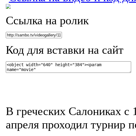
Ссылка на ролик
Код для вставки на сайт
В греческих Салониках с 1
апреля проходил турнир п