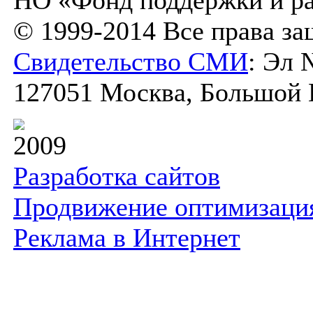
НО «Фонд поддержки и ра
© 1999-2014 Все права з
Свидетельство СМИ
: Эл 
127051 Москва, Большой К
2009
Разработка сайтов
Продвижение оптимизаци
Реклама в Интернет