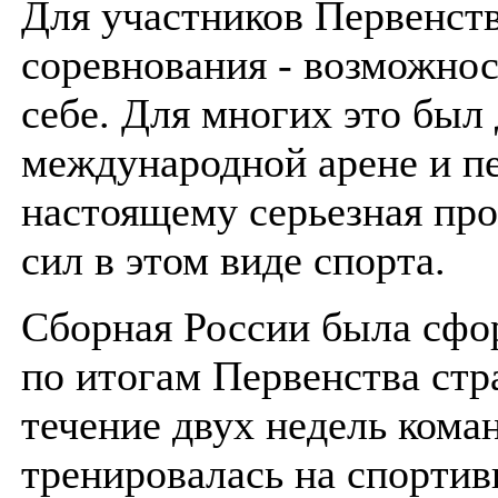
Для участников Первенств
соревнования - возможнос
себе. Для многих это был
международной арене и пе
настоящему серьезная про
сил в этом виде спорта.
Сборная России была сфо
по итогам Первенства стр
течение двух недель кома
тренировалась на спортив