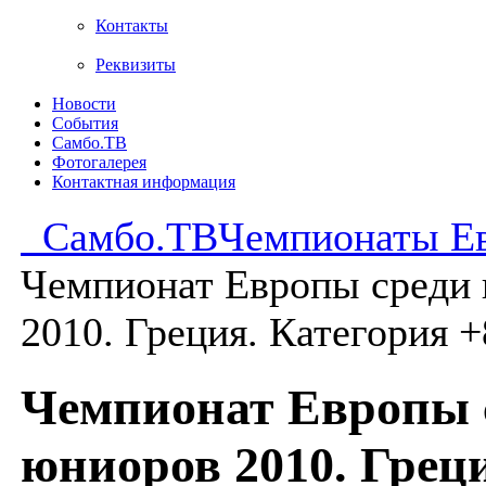
Контакты
Реквизиты
Новости
События
Самбо.ТВ
Фотогалерея
Контактная информация
Самбо.ТВ
Чемпионаты Е
Чемпионат Европы среди
2010. Греция. Категория +
Чемпионат Европы 
юниоров 2010. Грец