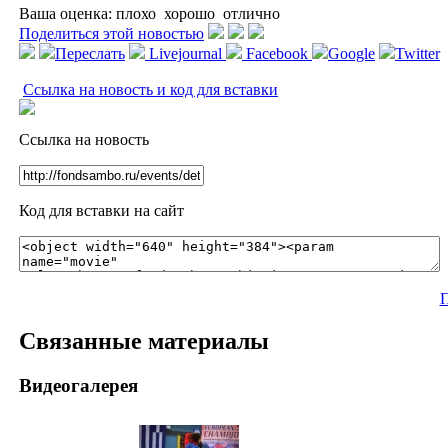
Ваша оценка:
плохо
хорошо
отлично
Поделиться этой новостью
Переслать
Livejournal
Facebook
Google
Twitter
Ссылка на новость и код для вставки
Ссылка на новость
Код для вставки на сайт
П
Связанные материалы
Видеогалерея