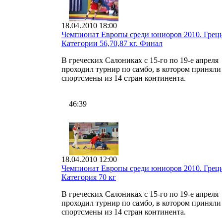
18.04.2010 18:00
Чемпионат Европы среди юниоров 2010. Греци
Категории 56,70,87 кг. Финал
В греческих Салониках с 15-го по 19-е апреля
проходил турнир по самбо, в котором приняли
спортсмены из 14 стран континента.
46:39
18.04.2010 12:00
Чемпионат Европы среди юниоров 2010. Греци
Категория 70 кг
В греческих Салониках с 15-го по 19-е апреля
проходил турнир по самбо, в котором приняли
спортсмены из 14 стран континента.