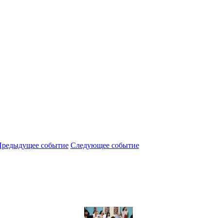
редыдущее событие
Следующее событие