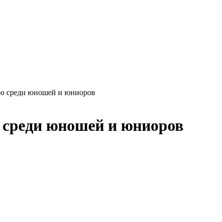
бо среди юношей и юниоров
 среди юношей и юниоров