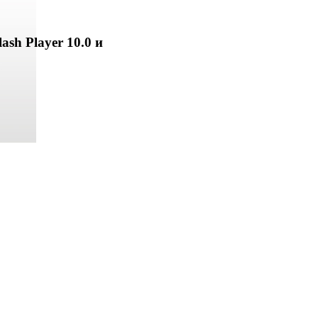
ash Player 10.0 и