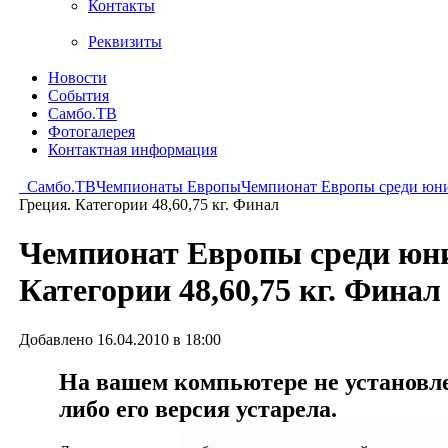
Контакты
Реквизиты
Новости
События
Самбо.ТВ
Фотогалерея
Контактная информация
Самбо.ТВ
Чемпионаты Европы
Чемпионат Европы среди юни
Греция. Категории 48,60,75 кг. Финал
Чемпионат Европы среди юни
Категории 48,60,75 кг. Финал
Добавлено 16.04.2010 в 18:00
На вашем компьютере не установлен
либо его версия устарела.