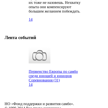
их тоже не назовешь. Нехватку
опыта они компенсируют
большим желанием побеждать.
14
Лента событий
Первенство Европы по самбо
среди юношей и юниоров
Соревнования (31)
14
НО «Фонд поддержки и развития самбо».