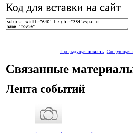
Код для вставки на сайт
Предыдущая новость
Следующая 
Связанные материал
Лента событий