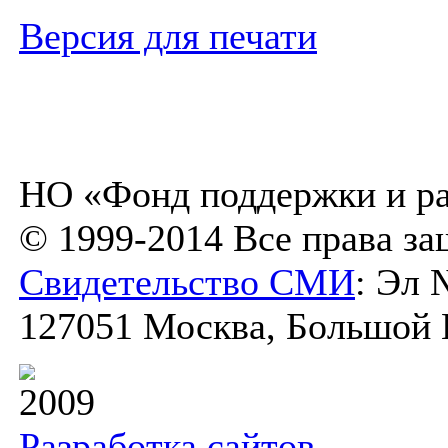
Версия для печати
НО «Фонд поддержки и ра
© 1999-2014 Все права з
Свидетельство СМИ
: Эл 
127051 Москва, Большой К
2009
Разработка сайтов