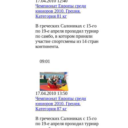
17.04.2010 12:40
Чемпионат Европы среди
юниоров 2010. Греция.
Категория 81 кг
В греческих Салониках с 15-го
по 19-е апреля проходил турнир
по самбо, в котором приняли
участие спортсмены из 14 стран
континента.
09:01
17.04.2010 13:50
Чемпионат Европы среди
юниоров 2010. Греция.
Категория 87 кг
В греческих Салониках с 15-го
по 19-е апреля проходил турнир