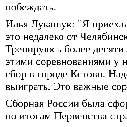
побеждать.
Илья Лукашук: "Я приехал
это недалеко от Челябинск
Тренируюсь более десяти 
этими соревнованиями у 
сбор в городе Кстово. На
выиграть. Это важные сор
Сборная России была сфо
по итогам Первенства стр