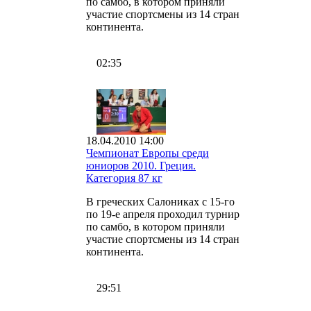
по самбо, в котором приняли
участие спортсмены из 14 стран
континента.
02:35
18.04.2010 14:00
Чемпионат Европы среди
юниоров 2010. Греция.
Категория 87 кг
В греческих Салониках с 15-го
по 19-е апреля проходил турнир
по самбо, в котором приняли
участие спортсмены из 14 стран
континента.
29:51