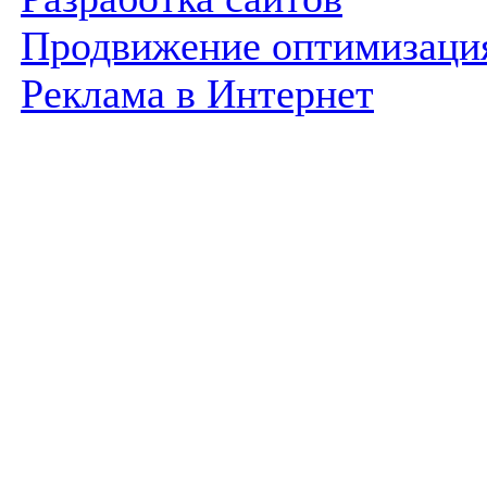
Продвижение оптимизаци
Реклама в Интернет