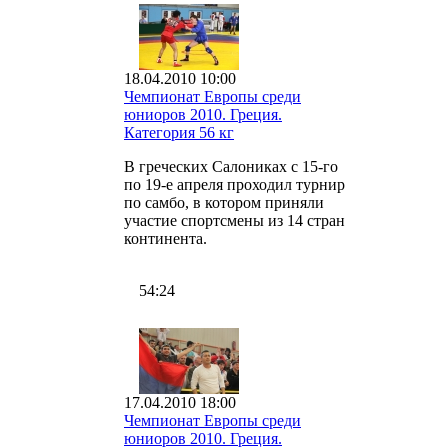
18.04.2010 10:00
Чемпионат Европы среди
юниоров 2010. Греция.
Категория 56 кг
В греческих Салониках с 15-го
по 19-е апреля проходил турнир
по самбо, в котором приняли
участие спортсмены из 14 стран
континента.
54:24
17.04.2010 18:00
Чемпионат Европы среди
юниоров 2010. Греция.