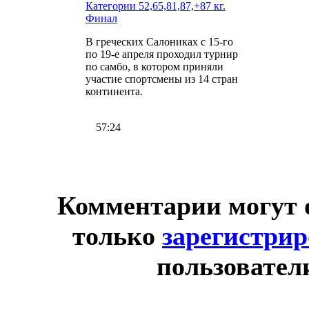
Категории 52,65,81,87,+87 кг.
Финал
В греческих Салониках с 15-го
по 19-е апреля проходил турнир
по самбо, в котором приняли
участие спортсмены из 14 стран
континента.
57:24
Комментарии могут 
только
зарегистри
пользовател