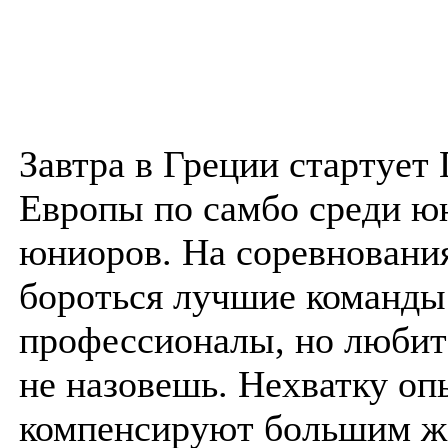
Завтра в Греции стартует
Европы по самбо среди ю
юниоров. На соревновани
бороться лучшие команды
профессионалы, но любит
не назовешь. Нехватку оп
компенсируют большим ж