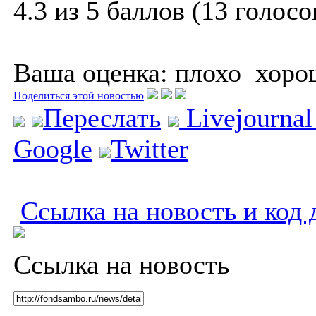
4.3 из 5 баллов (13 голосо
Ваша оценка:
плохо
хоро
Поделиться этой новостью
Переслать
Livejourna
Google
Twitter
Ссылка на новость и код 
Ссылка на новость