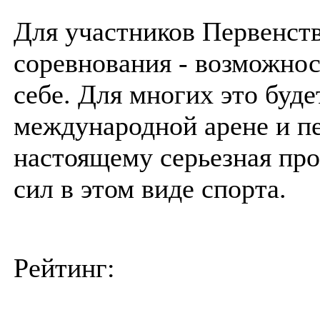
Для участников Первенств
соревнования - возможнос
себе. Для многих это буде
международной арене и пе
настоящему серьезная про
сил в этом виде спорта.
Рейтинг: