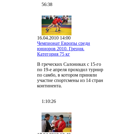
56:38
16.04.2010 14:00
Чемпионат Европы среди
юниоров 2010. Греция.
Категория 75 кг
В греческих Салониках с 15-го
по 19-е апреля проходил турнир
по самбо, в котором приняли
участие спортсмены из 14 стран
континента.
1:10:26