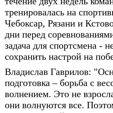
течение двух недель кома
тренировалась на спортив
Чебоксар, Рязани и Кстов
дни перед соревнованиями
задача для спортсмена - н
сохранить настрой на побе
Владислав Гаврилов: "Ос
подготовка – борьба с вес
волнением. Это не взросл
они волнуются все. Поэто