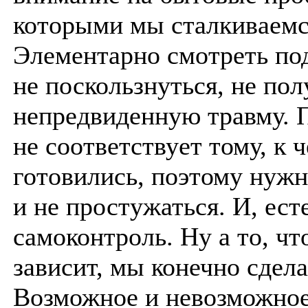
которыми мы сталкиваемс
Элементарно смотреть под
не поскользнуться, не пол
непредвиденную травму. 
не соответствует тому, к 
готовились, поэтому нужн
и не простужаться. И, ест
самоконтроль. Ну а то, чт
зависит, мы конечно сдела
Возможное и невозможное