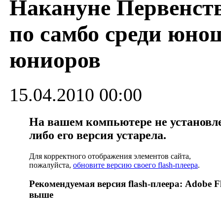
Накануне Первенст
по самбо среди юно
юниоров
15.04.2010 00:00
На вашем компьютере не установлен
либо его версия устарела.
Для корректного отображения элементов сайта,
пожалуйста,
обновите версию своего flash-плеера
.
Рекомендуемая версия flash-плеера: Adobe Fl
выше