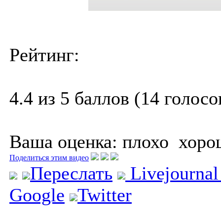
Рейтинг:
4.4 из 5 баллов (14 голосо
Ваша оценка:
плохо
хоро
Поделиться этим видео
Переслать
Livejourna
Google
Twitter