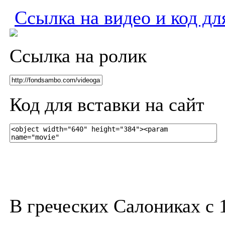
Ссылка на видео и код дл
Ссылка на ролик
Код для вставки на сайт
В греческих Салониках с 1