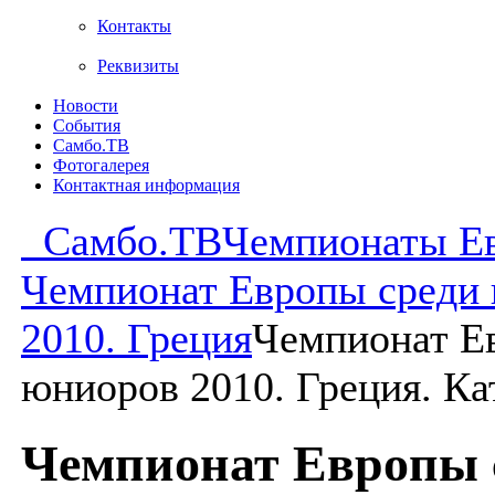
Контакты
Реквизиты
Новости
События
Самбо.ТВ
Фотогалерея
Контактная информация
Самбо.ТВ
Чемпионаты Е
Чемпионат Европы среди
2010. Греция
Чемпионат Е
юниоров 2010. Греция. Ка
Чемпионат Европы 