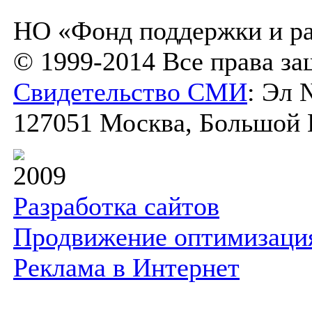
НО «Фонд поддержки и ра
© 1999-2014 Все права з
Свидетельство СМИ
: Эл 
127051 Москва, Большой К
2009
Разработка сайтов
Продвижение оптимизаци
Реклама в Интернет