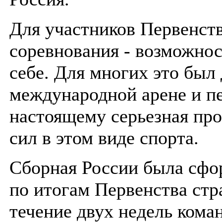
Для участников Первенств
соревнования - возможнос
себе. Для многих это был
международной арене и пе
настоящему серьезная про
сил в этом виде спорта.
Сборная России была сфо
по итогам Первенства стр
течение двух недель кома