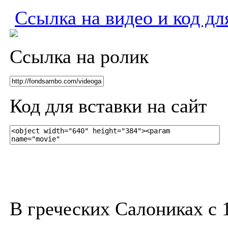
Ссылка на видео и код дл
Ссылка на ролик
Код для вставки на сайт
В греческих Салониках с 1