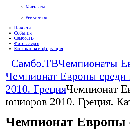
Контакты
Реквизиты
Новости
События
Самбо.ТВ
Фотогалерея
Контактная информация
Самбо.ТВ
Чемпионаты Е
Чемпионат Европы среди
2010. Греция
Чемпионат Е
юниоров 2010. Греция. Ка
Чемпионат Европы 