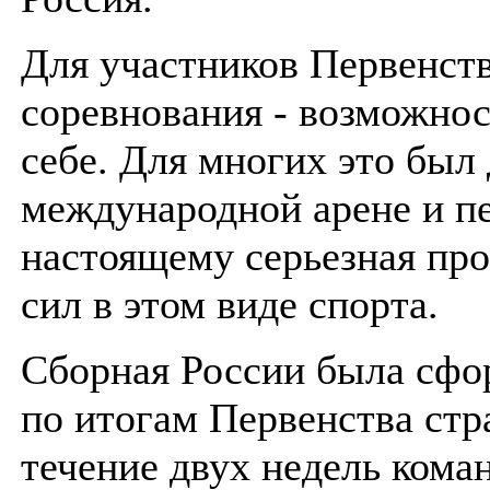
Для участников Первенств
соревнования - возможнос
себе. Для многих это был
международной арене и пе
настоящему серьезная про
сил в этом виде спорта.
Сборная России была сфо
по итогам Первенства стр
течение двух недель кома