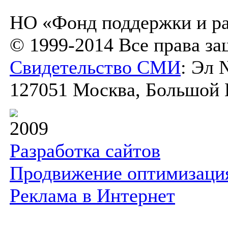
НО «Фонд поддержки и ра
© 1999-2014 Все права з
Свидетельство СМИ
: Эл 
127051 Москва, Большой К
2009
Разработка сайтов
Продвижение оптимизаци
Реклама в Интернет