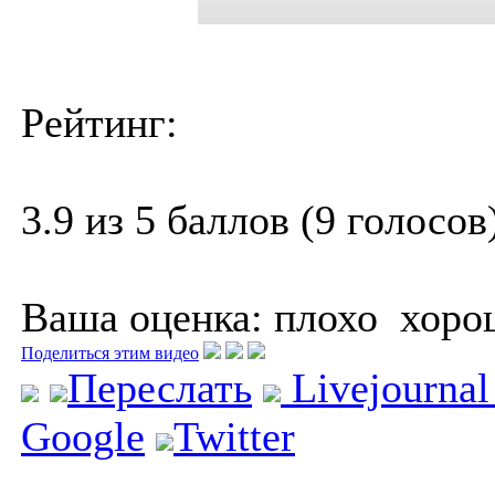
Рейтинг:
3.9 из 5 баллов (9 голосов
Ваша оценка:
плохо
хоро
Поделиться этим видео
Переслать
Livejourna
Google
Twitter