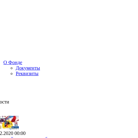
О Фонде
Документы
Реквизиты
ости
2.2020 00:00