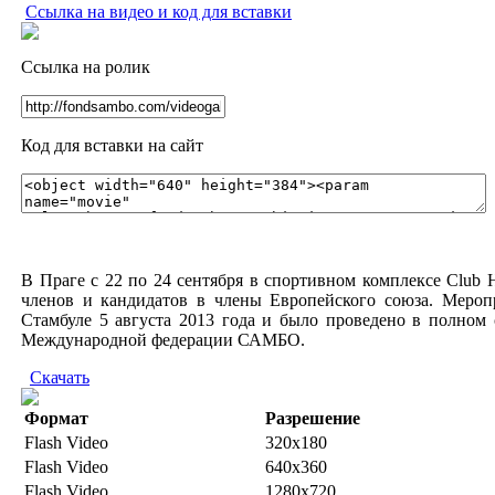
Ссылка на видео и код для вставки
Ссылка на ролик
Код для вставки на сайт
В Праге с 22 по 24 сентября в спортивном комплексе Club
членов и кандидатов в члены Европейского союза. Мер
Стамбуле 5 августа 2013 года и было проведено в полном
Международной федерации САМБО.
Скачать
Формат
Разрешение
Flash Video
320x180
Flash Video
640x360
Flash Video
1280x720