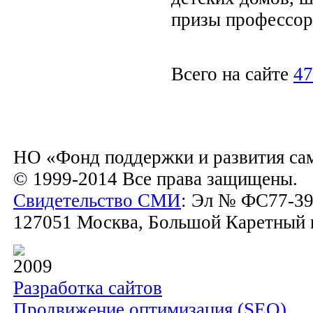
призы профессор
Всего на сайте
47
НО «Фонд поддержки и развития са
© 1999-2014 Все права защищены.
Свидетельство СМИ
: Эл № ФС77-39
127051 Москва, Большой Каретный пе
2009
Разработка сайтов
Продвижение оптимизация (SEO)