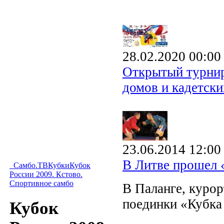
28.02.2020 00:00
Открытый турнир
домов и кадетски
23.06.2014 12:00
В Литве прошел
Самбо.ТВ
Кубки
Кубок
России 2009. Кстово.
Спортивное самбо
В Паланге, куро
поединки «Кубк
Кубок