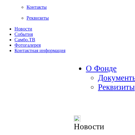
Контакты
Реквизиты
Новости
События
Самбо.ТВ
Фотогалерея
Контактная информация
О Фонде
Документ
Реквизиты
Новости