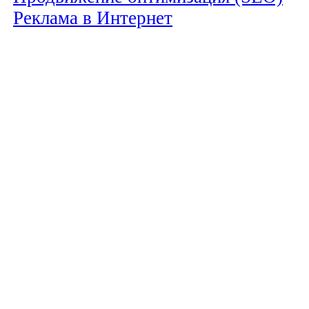
Реклама в Интернет