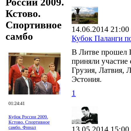
России 2009.
Кстово.
Спортивное
14.06.2014 21:00
самбо
Кубок Паланги 
В Литве прошел 
приняли участие 
Грузия, Латвия, 
Эстония.
1
01:24:41
Кубок России 2009.
Кстово. Спортивное
самбо. Финал
13.05.2014 15:00