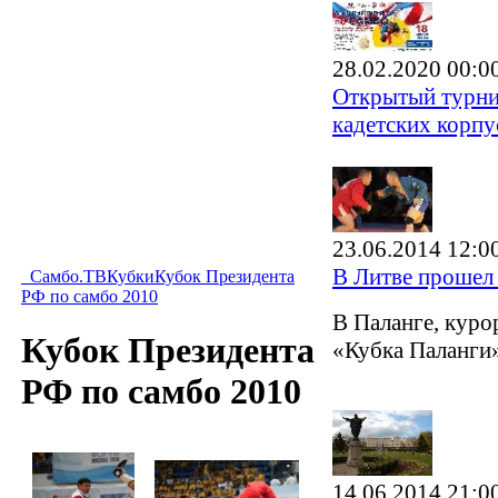
28.02.2020 00:0
Открытый турнир
кадетских корпу
23.06.2014 12:0
В Литве прошел
Самбо.ТВ
Кубки
Кубок Президента
РФ по самбо 2010
В Паланге, кур
Кубок Президента
«Кубка Паланги
РФ по самбо 2010
14.06.2014 21:0