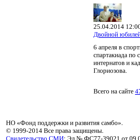
25.04.2014 12:0
Двойной юбилей
6 апреля в спо
спартакиада по 
интернатов и ка
Глориозова.
Всего на сайте
4
НО «Фонд поддержки и развития самбо».
© 1999-2014 Все права защищены.
Свидетельство СМИ
: Эл № ФС77-39021 от 09.