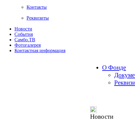
Контакты
Реквизиты
Новости
События
Самбо.ТВ
Фотогалерея
Контактная информация
О Фонде
Докуме
Реквиз
Новости