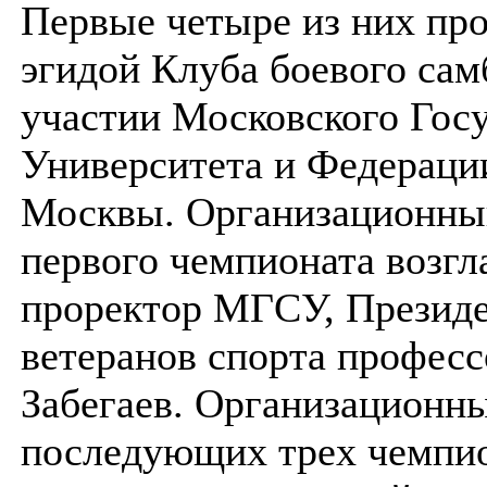
Первые четыре из них пр
эгидой Клуба боевого сам
участии Московского Гос
Университета и Федераци
Москвы. Организационны
первого чемпионата возгл
проректор МГСУ, Президе
ветеранов спорта профес
Забегаев. Организационн
последующих трех чемпи