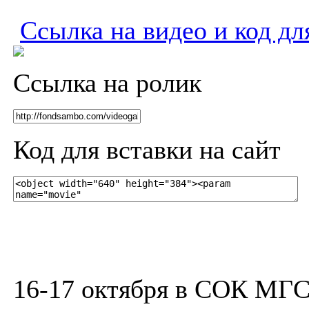
Ссылка на видео и код дл
Ссылка на ролик
Код для вставки на сайт
16-17 октября в СОК МГ