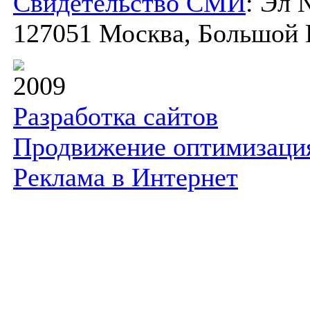
Свидетельство СМИ
: Эл 
127051 Москва, Большой К
2009
Разработка сайтов
Продвижение оптимизаци
Реклама в Интернет