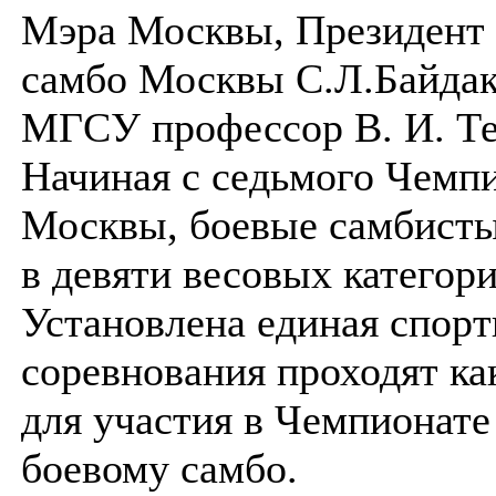
Мэра Москвы, Президент
самбо Москвы С.Л.Байдак
МГСУ профессор В. И. Те
Начиная с седьмого Чемп
Москвы, боевые самбист
в девяти весовых категори
Установлена единая спорт
соревнования проходят ка
для участия в Чемпионате
боевому самбо.