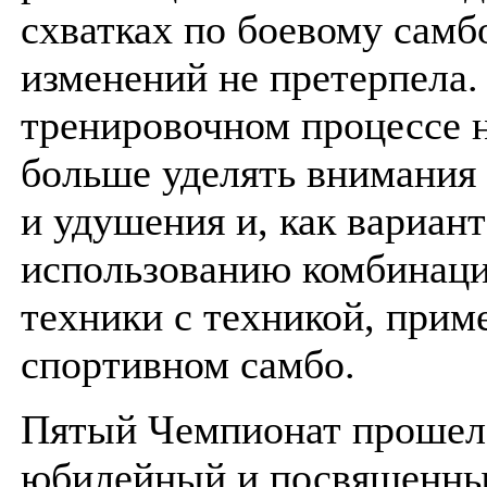
схватках по боевому самб
изменений не претерпела.
тренировочном процессе 
больше уделять внимания 
и удушения и, как вариант
использованию комбинаци
техники с техникой, прим
спортивном самбо.
Пятый Чемпионат прошел
юбилейный и посвященны