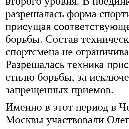
второго уровня. В поедин
разрешалась форма спорт
присущая соответствующ
борьбы. Состав техническ
спортсмена не ограничива
Разрешалась техника при
стилю борьбы, за исключ
запрещенных приемов.
Именно в этот период в 
Москвы участвовали Олег