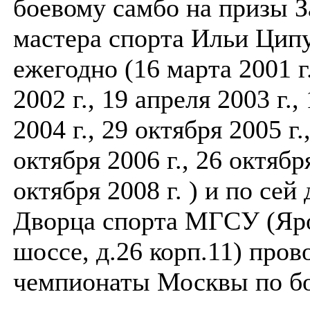
боевому самбо на призы 
мастера спорта Ильи Ципу
ежегодно (16 марта 2001 г
2002 г., 19 апреля 2003 г.,
2004 г., 29 октября 2005 г.
октября 2006 г., 26 октября
октября 2008 г. ) и по сей 
Дворца спорта МГСУ (Яр
шоссе, д.26 корп.11) пров
чемпионаты Москвы по бо