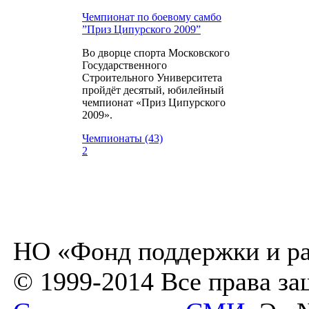
Чемпионат по боевому самбо
”Приз Ципурского 2009”
Во дворце спорта Московского
Государственного
Строительного Университета
пройдёт десятый, юбилейный
чемпионат «Приз Ципурского
2009».
Чемпионаты (43)
2
НО «Фонд поддержки и ра
© 1999-2014 Все права з