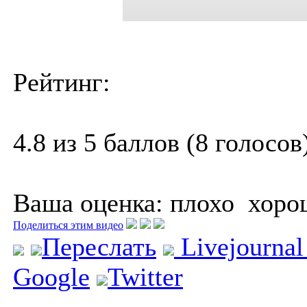
Рейтинг:
4.8 из 5 баллов (8 голосов
Ваша оценка:
плохо
хоро
Поделиться этим видео
Переслать
Livejourna
Google
Twitter