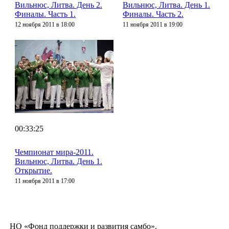
Вильнюс, Литва. День 2.
Вильнюс, Литва. День 1.
Финалы. Часть 1.
Финалы. Часть 2.
12 ноября 2011 в 18:00
11 ноября 2011 в 19:00
00:33:25
Чемпионат мира-2011.
Вильнюс, Литва. День 1.
Открытие.
11 ноября 2011 в 17:00
НО «Фонд поддержки и развития самбо».