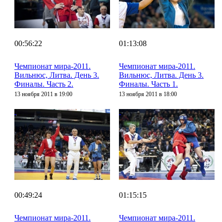
00:56:22
01:13:08
Чемпионат мира-2011.
Чемпионат мира-2011.
Вильнюс, Литва. День 3.
Вильнюс, Литва. День 3.
Финалы. Часть 2.
Финалы. Часть 1.
13 ноября 2011 в 19:00
13 ноября 2011 в 18:00
00:49:24
01:15:15
Чемпионат мира-2011.
Чемпионат мира-2011.