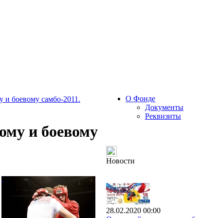
О Фонде
 и боевому самбо-2011.
Документы
Реквизиты
ому и боевому
Новости
28.02.2020 00:00