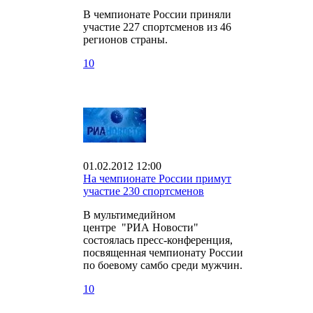
В чемпионате России приняли
участие 227 спортсменов из 46
регионов страны.
10
01.02.2012 12:00
На чемпионате России примут
участие 230 спортсменов
В мультимедийном
центре "РИА Новости"
состоялась пресс-конференция,
посвященная чемпионату России
по боевому самбо среди мужчин.
10