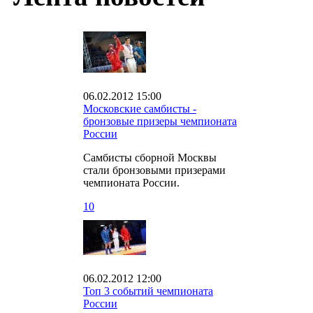
06.02.2012 15:00
Московские самбисты -
бронзовые призеры чемпионата
России
Самбисты сборной Москвы
стали бронзовыми призерами
чемпионата России.
10
06.02.2012 12:00
Топ 3 событий чемпионата
России