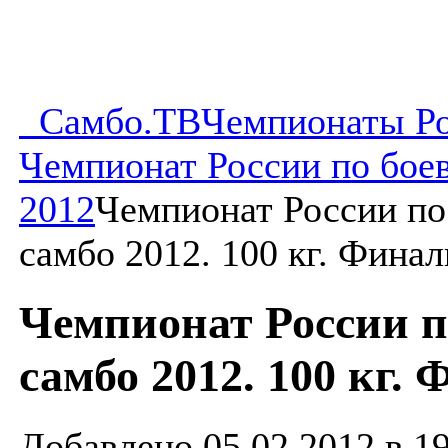
Самбо.ТВ
Чемпионаты Р
Чемпионат России по бое
2012
Чемпионат России по
самбо 2012. 100 кг. Фина
Чемпионат России п
самбо 2012. 100 кг.
Добавлено 05.02.2012 в 1