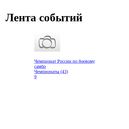
Лента событий
Чемпионат России по боевому
самбо
Чемпионаты (43)
9