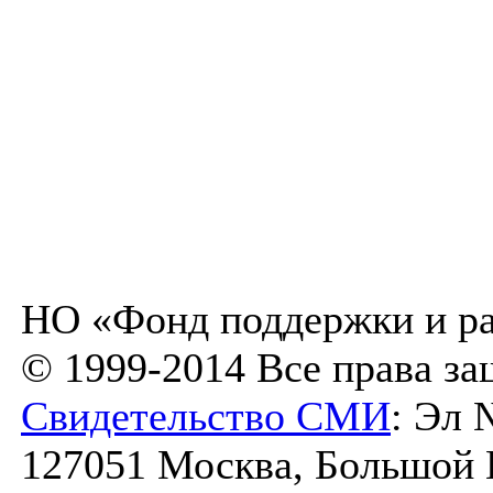
НО «Фонд поддержки и ра
© 1999-2014 Все права з
Свидетельство СМИ
: Эл 
127051 Москва, Большой К