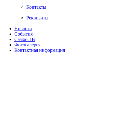
Контакты
Реквизиты
Новости
События
Самбо.ТВ
Фотогалерея
Контактная информация