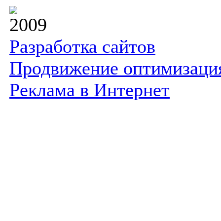
2009
Разработка сайтов
Продвижение оптимизаци
Реклама в Интернет