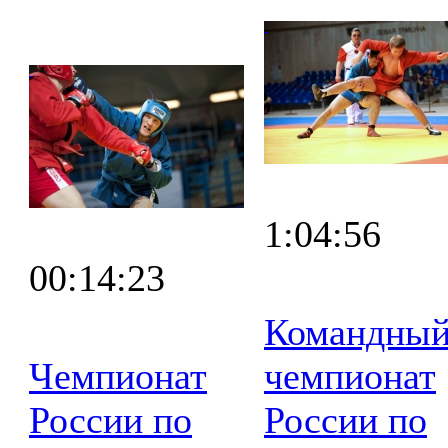
1:04:56
00:14:23
Командны
Чемпионат
чемпионат
России по
России по