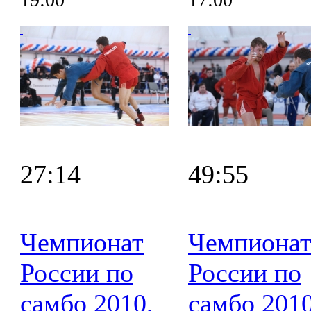
27:14
49:55
Чемпионат
Чемпиона
России по
России по
самбо 2010.
самбо 2010