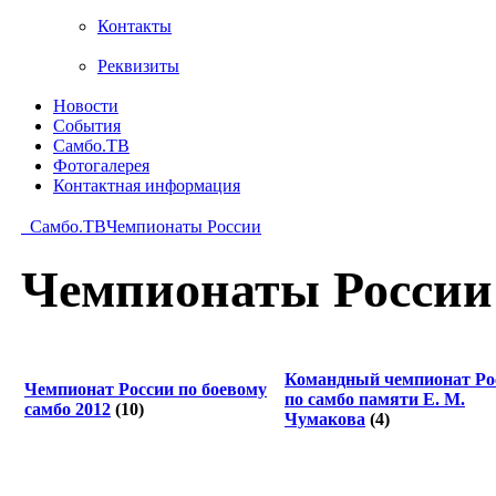
Контакты
Реквизиты
Новости
События
Самбо.ТВ
Фотогалерея
Контактная информация
Самбо.ТВ
Чемпионаты России
Чемпионаты России
Командный чемпионат Ро
Чемпионат России по боевому
по самбо памяти Е. М.
самбо 2012
(10)
Чумакова
(4)