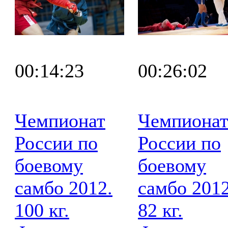
00:14:23
00:26:02
Чемпионат
Чемпиона
России по
России по
боевому
боевому
самбо 2012.
самбо 2012
100 кг.
82 кг.