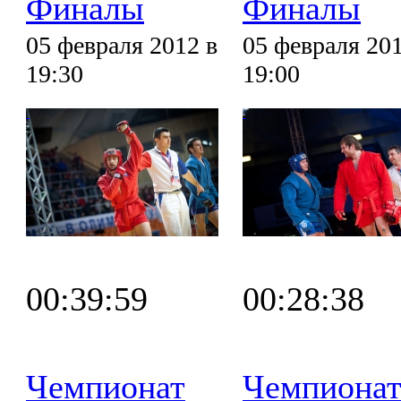
Финалы
Финалы
05 февраля 2012 в
05 февраля 201
19:30
19:00
00:39:59
00:28:38
Чемпионат
Чемпиона