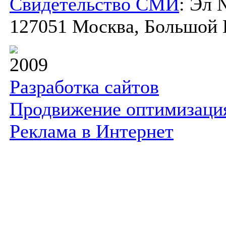
Свидетельство СМИ
: Эл 
127051 Москва, Большой К
2009
Разработка сайтов
Продвижение оптимизаци
Реклама в Интернет