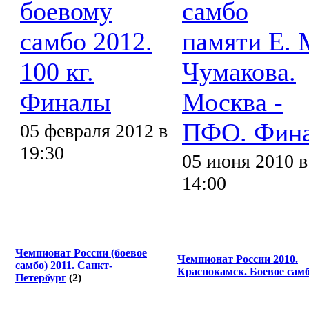
боевому
самбо
самбо 2012.
памяти Е. 
100 кг.
Чумакова.
Финалы
Москва -
ПФО. Фин
05 февраля 2012 в
19:30
05 июня 2010 в
14:00
Чемпионат России (боевое
Чемпионат России 2010.
самбо) 2011. Санкт-
Краснокамск. Боевое сам
Петербург
(2)