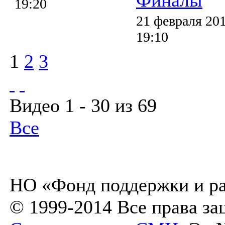
19:20
21 февраля 201
19:10
1
2
3
Видео 1 - 30 из 69
Все
НО «Фонд поддержки и ра
© 1999-2014 Все права з