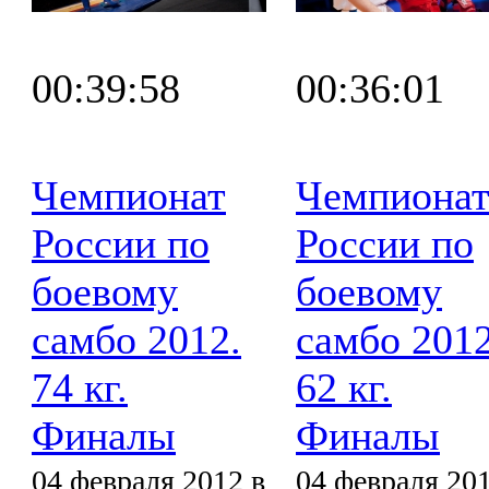
00:39:58
00:36:01
Чемпионат
Чемпиона
России по
России по
боевому
боевому
самбо 2012.
самбо 2012
74 кг.
62 кг.
Финалы
Финалы
04 февраля 2012 в
04 февраля 201