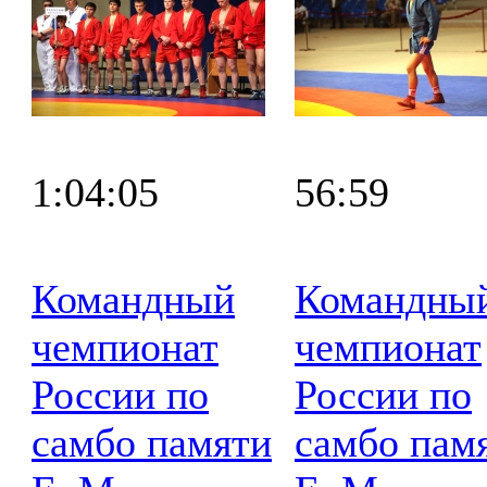
1:04:05
56:59
Командный
Командны
чемпионат
чемпионат
России по
России по
самбо памяти
самбо пам