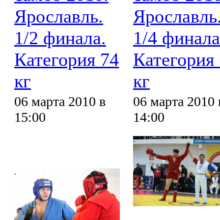
Ярославль.
Ярославль
1/2 финала.
1/4 финала
Категория 74
Категория
кг
кг
06 марта 2010 в
06 марта 2010 
15:00
14:00