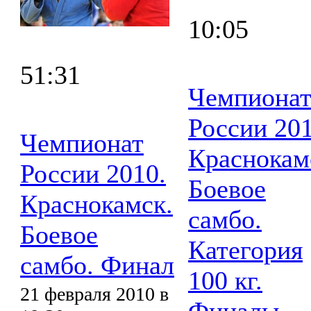
10:05
51:31
Чемпиона
России 201
Чемпионат
Краснокам
России 2010.
Боевое
Краснокамск.
самбо.
Боевое
Категория
самбо. Финал
100 кг.
21 февраля 2010 в
Финалы