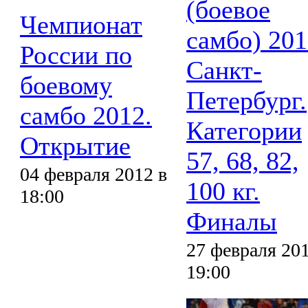
(боевое
Чемпионат
самбо) 201
России по
Санкт-
боевому
Петербург.
самбо 2012.
Категории
Открытие
57, 68, 82,
04 февраля 2012 в
100 кг.
18:00
Финалы
27 февраля 201
19:00