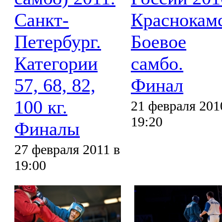
Санкт-
Краснокамс
Петербург.
Боевое
Категории
самбо.
57, 68, 82,
Финал
100 кг.
21 февраля 201
19:20
Финалы
27 февраля 2011 в
19:00