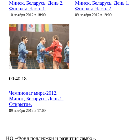
Минск, Беларусь. День 2.
Минск, Беларусь. День 1.
Финалы. Часть 1.
Финалы. Часть 2.
10 ноября 2012 в 18:00
09 ноября 2012 в 19:00
00:40:18
Чемпионат мира-2012.
Минск, Беларусь. День 1.
Открытие.
09 ноября 2012 в 17:00
НО «Фонд поддержки и развития самбо».