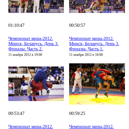
01:10:47
00:50:57
Чемпионат мира-2012.
Чемпионат мира-2012.
Минск, Беларусь. День 3.
Минск, Беларусь. День 3.
Финалы. Часть 2.
Финалы. Часть 1.
11 ноября 2012 в 19:00
11 ноября 2012 в 18:00
00:53:47
00:59:25
Чемпионат мира-2012.
Чемпионат мира-2012.