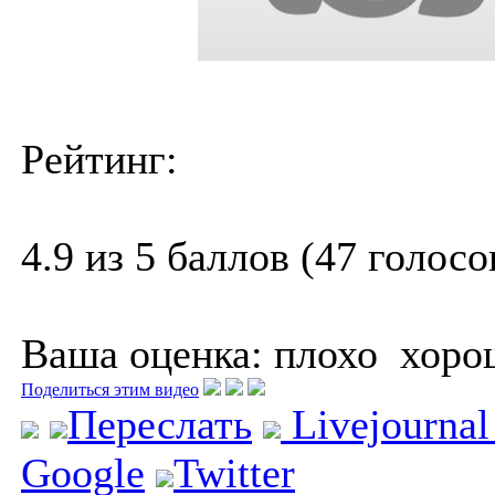
Рейтинг:
4.9 из 5 баллов (47 голосо
Ваша оценка:
плохо
хоро
Поделиться этим видео
Переслать
Livejourna
Google
Twitter