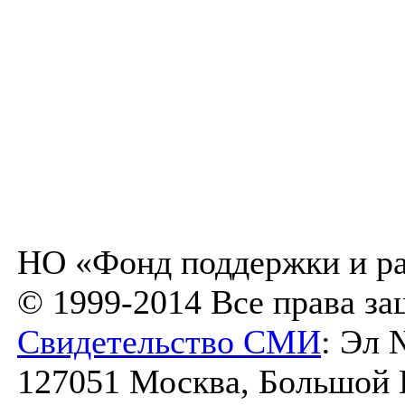
НО «Фонд поддержки и ра
© 1999-2014 Все права з
Свидетельство СМИ
: Эл 
127051 Москва, Большой К