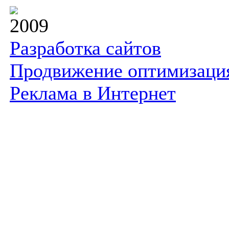
2009
Разработка сайтов
Продвижение оптимизаци
Реклама в Интернет