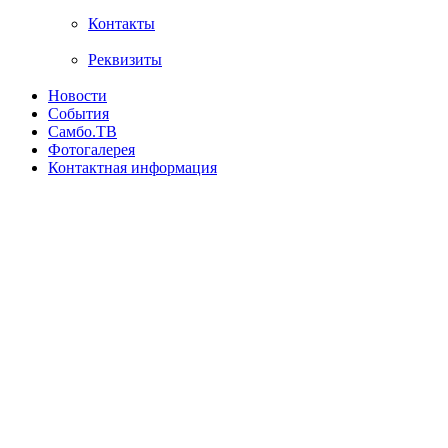
Контакты
Реквизиты
Новости
События
Самбо.ТВ
Фотогалерея
Контактная информация