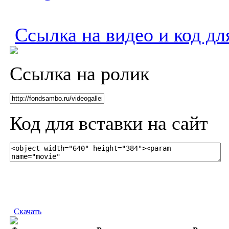
Ссылка на видео и код дл
Ссылка на ролик
Код для вставки на сайт
Скачать