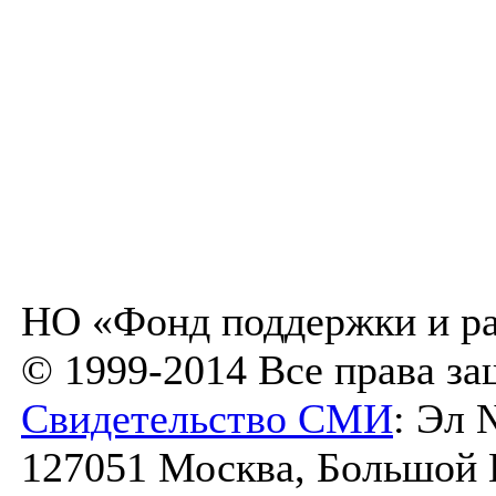
НО «Фонд поддержки и ра
© 1999-2014 Все права з
Свидетельство СМИ
: Эл 
127051 Москва, Большой К