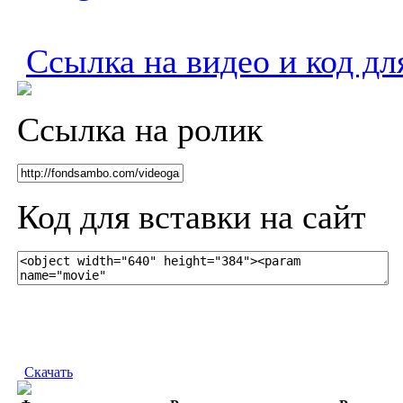
Ссылка на видео и код дл
Ссылка на ролик
Код для вставки на сайт
Скачать