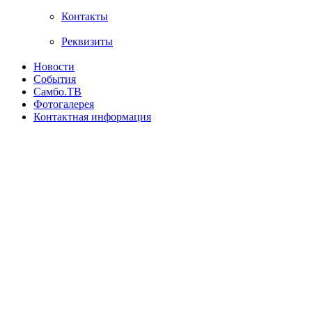
Контакты
Реквизиты
Новости
События
Самбо.ТВ
Фотогалерея
Контактная информация