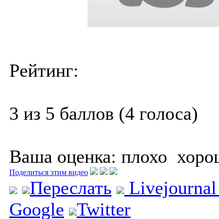
Рейтинг:
3 из 5 баллов (4 голоса)
Ваша оценка:
плохо
хоро
Поделиться этим видео
Переслать
Livejourna
Google
Twitter