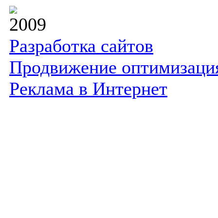
2009
Разработка сайтов
Продвижение оптимизаци
Реклама в Интернет