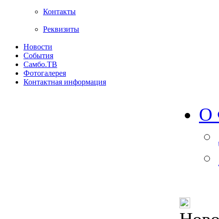
Контакты
Реквизиты
Новости
События
Самбо.ТВ
Фотогалерея
Контактная информация
О 