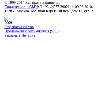
© 1999-2014 Все права защищены.
Свидетельство СМИ
: Эл № ФС77-39021 от 09.03.2010.
127051 Москва, Большой Каретный пер., дом 17, стр. 2.
2009
Разработка сайтов
Продвижение оптимизация (SEO)
Реклама в Интернет