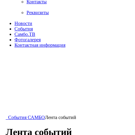
Контакты
Реквизиты
Новости
События
Самбо.ТВ
Фотогалерея
Контактная информация
События САМБО
Лента событий
Лента событий