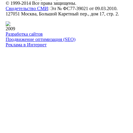
© 1999-2014 Все права защищены.
Свидетельство СМИ
: Эл № ФС77-39021 от 09.03.2010.
127051 Москва, Большой Каретный пер., дом 17, стр. 2.
2009
Разработка сайтов
Продвижение оптимизация (SEO)
Реклама в Интернет