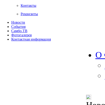
Контакты
Реквизиты
Новости
События
Самбо.ТВ
Фотогалерея
Контактная информация
О 