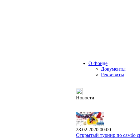
О Фонде
Документы
Реквизиты
Новости
28.02.2020 00:00
Открытый турнир по самбо с