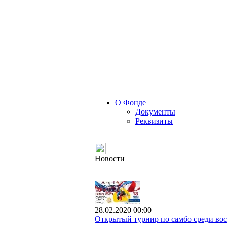
О Фонде
Документы
Реквизиты
Новости
28.02.2020 00:00
Открытый турнир по самбо среди вос