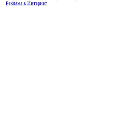
Реклама в Интернет