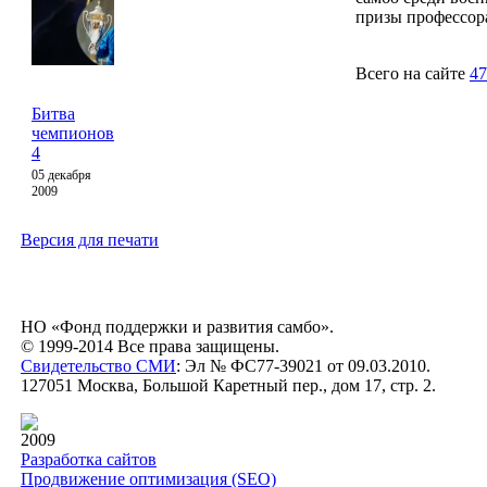
призы профессор
Всего на сайте
47
Битва
чемпионов
4
05 декабря
2009
Версия для печати
НО «Фонд поддержки и развития самбо».
© 1999-2014 Все права защищены.
Свидетельство СМИ
: Эл № ФС77-39021 от 09.03.2010.
127051 Москва, Большой Каретный пер., дом 17, стр. 2.
2009
Разработка сайтов
Продвижение оптимизация (SEO)