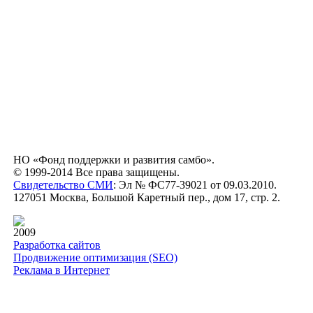
НО «Фонд поддержки и развития самбо».
© 1999-2014 Все права защищены.
Свидетельство СМИ
: Эл № ФС77-39021 от 09.03.2010.
127051 Москва, Большой Каретный пер., дом 17, стр. 2.
2009
Разработка сайтов
Продвижение оптимизация (SEO)
Реклама в Интернет