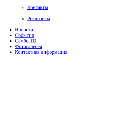
Контакты
Реквизиты
Новости
События
Самбо.ТВ
Фотогалерея
Контактная информация