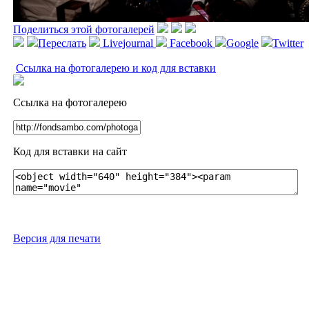
Поделиться этой фотогалерей
Переслать
Livejournal
Facebook
Google
Twitter
Ссылка на фотогалерею и код для вставки
Ссылка на фотогалерею
Код для вставки на сайт
Версия для печати