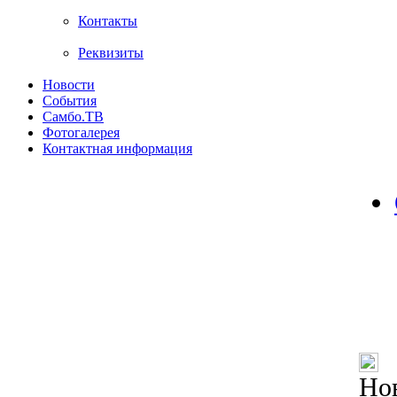
Контакты
Реквизиты
Новости
События
Самбо.ТВ
Фотогалерея
Контактная информация
Но