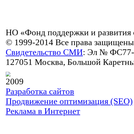
НО «Фонд поддержки и развития 
© 1999-2014 Все права защищены
Свидетельство СМИ
: Эл № ФС77-
127051 Москва, Большой Каретный 
2009
Разработка сайтов
Продвижение оптимизация (SEO)
Реклама в Интернет