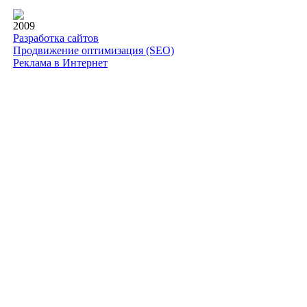
2009
Разработка сайтов
Продвижение оптимизация (SEO)
Реклама в Интернет