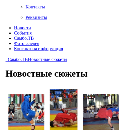
Контакты
Реквизиты
Новости
События
Самбо.ТВ
Фотогалерея
Контактная информация
Самбо.ТВ
Новостные сюжеты
Новостные сюжеты