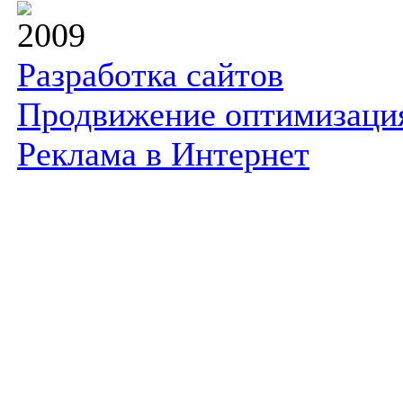
2009
Разработка сайтов
Продвижение оптимизаци
Реклама в Интернет