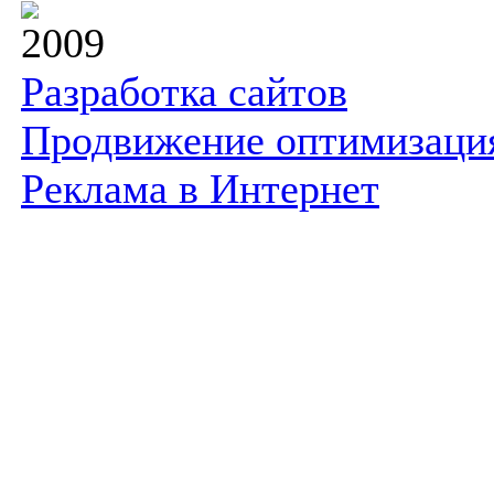
2009
Разработка сайтов
Продвижение оптимизаци
Реклама в Интернет