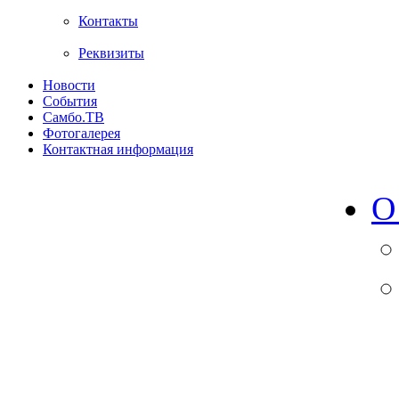
Контакты
Реквизиты
Новости
События
Самбо.ТВ
Фотогалерея
Контактная информация
О