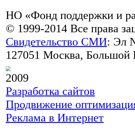
НО «Фонд поддержки и ра
© 1999-2014 Все права з
Свидетельство СМИ
: Эл 
127051 Москва, Большой К
2009
Разработка сайтов
Продвижение оптимизаци
Реклама в Интернет