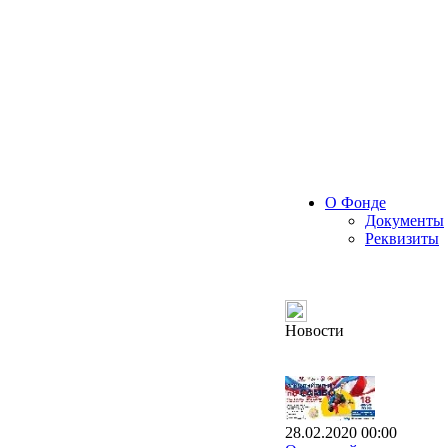
О Фонде
Документы
Реквизиты
Новости
28.02.2020 00:00