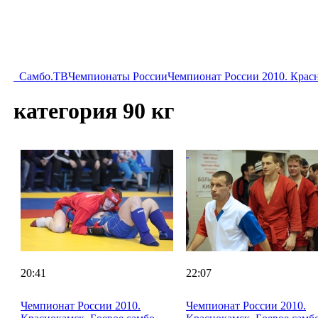
Самбо.ТВ
Чемпионаты России
Чемпионат России 2010. Красн
категория 90 кг
20:41
22:07
Чемпионат России 2010.
Чемпионат России 2010.