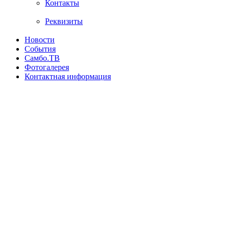
Контакты
Реквизиты
Новости
События
Самбо.ТВ
Фотогалерея
Контактная информация