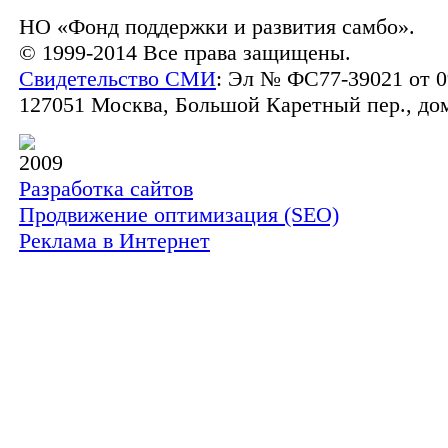
НО «Фонд поддержки и развития самбо».
© 1999-2014 Все права защищены.
Свидетельство СМИ
: Эл № ФС77-39021 от 0
127051 Москва, Большой Каретный пер., дом 
2009
Разработка сайтов
Продвижение оптимизация (SEO)
Реклама в Интернет