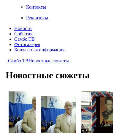
Контакты
Реквизиты
Новости
События
Самбо.ТВ
Фотогалерея
Контактная информация
Самбо.ТВ
Новостные сюжеты
Новостные сюжеты