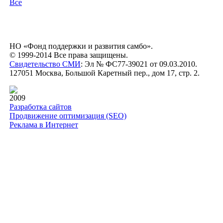
Все
НО «Фонд поддержки и развития самбо».
© 1999-2014 Все права защищены.
Свидетельство СМИ
: Эл № ФС77-39021 от 09.03.2010.
127051 Москва, Большой Каретный пер., дом 17, стр. 2.
2009
Разработка сайтов
Продвижение оптимизация (SEO)
Реклама в Интернет