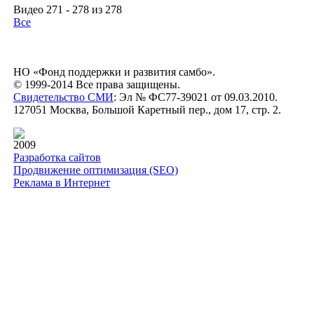
Видео 271 - 278 из 278
Все
НО «Фонд поддержки и развития самбо».
© 1999-2014 Все права защищены.
Свидетельство СМИ
: Эл № ФС77-39021 от 09.03.2010.
127051 Москва, Большой Каретный пер., дом 17, стр. 2.
2009
Разработка сайтов
Продвижение оптимизация (SEO)
Реклама в Интернет