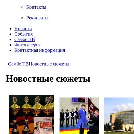
Контакты
Реквизиты
Новости
События
Самбо.ТВ
Фотогалерея
Контактная информация
Самбо.ТВ
Новостные сюжеты
Новостные сюжеты