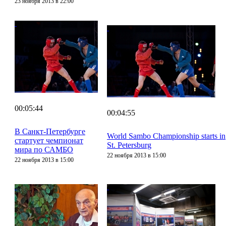
23 ноября 2013 в 22:00
00:05:44
00:04:55
В Санкт-Петербурге
World Sambo Championship starts in
стартует чемпионат
St. Petersburg
мира по САМБО
22 ноября 2013 в 15:00
22 ноября 2013 в 15:00