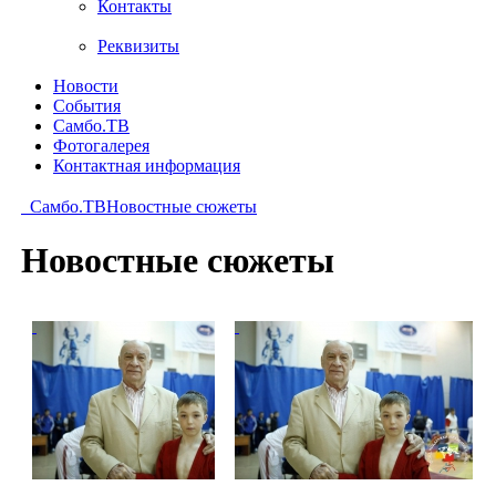
Контакты
Реквизиты
Новости
События
Самбо.ТВ
Фотогалерея
Контактная информация
Самбо.ТВ
Новостные сюжеты
Новостные сюжеты