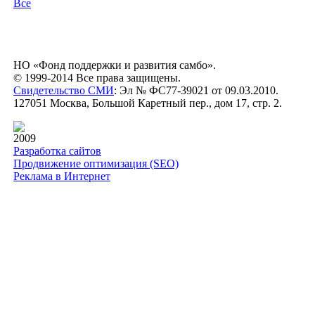
Все
НО «Фонд поддержки и развития самбо».
© 1999-2014 Все права защищены.
Свидетельство СМИ
: Эл № ФС77-39021 от 09.03.2010.
127051 Москва, Большой Каретный пер., дом 17, стр. 2.
2009
Разработка сайтов
Продвижение оптимизация (SEO)
Реклама в Интернет