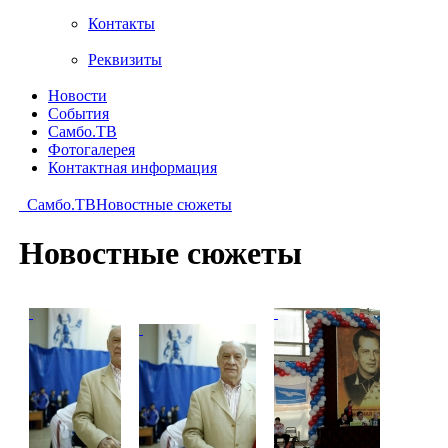
Контакты
Реквизиты
Новости
События
Самбо.ТВ
Фотогалерея
Контактная информация
Самбо.ТВ
Новостные сюжеты
Новостные сюжеты