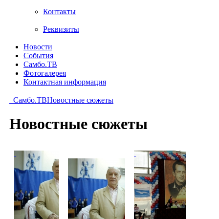
Контакты
Реквизиты
Новости
События
Самбо.ТВ
Фотогалерея
Контактная информация
Самбо.ТВ
Новостные сюжеты
Новостные сюжеты