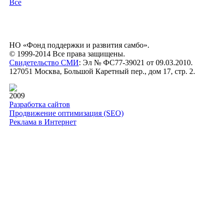
Все
НО «Фонд поддержки и развития самбо».
© 1999-2014 Все права защищены.
Свидетельство СМИ
: Эл № ФС77-39021 от 09.03.2010.
127051 Москва, Большой Каретный пер., дом 17, стр. 2.
2009
Разработка сайтов
Продвижение оптимизация (SEO)
Реклама в Интернет