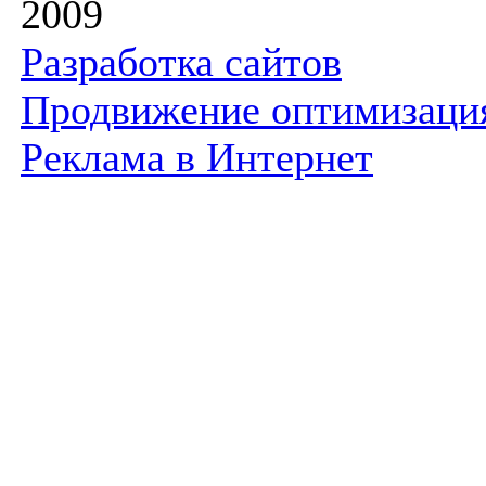
2009
Разработка сайтов
Продвижение оптимизаци
Реклама в Интернет