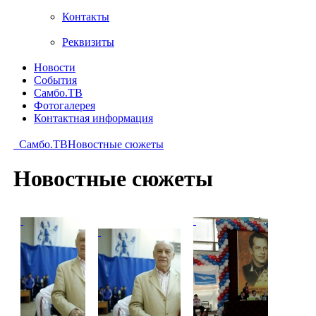
Контакты
Реквизиты
Новости
События
Самбо.ТВ
Фотогалерея
Контактная информация
Самбо.ТВ
Новостные сюжеты
Новостные сюжеты