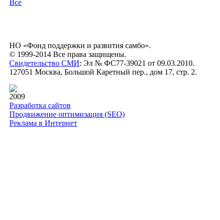
Все
НО «Фонд поддержки и развития самбо».
© 1999-2014 Все права защищены.
Свидетельство СМИ
: Эл № ФС77-39021 от 09.03.2010.
127051 Москва, Большой Каретный пер., дом 17, стр. 2.
2009
Разработка сайтов
Продвижение оптимизация (SEO)
Реклама в Интернет