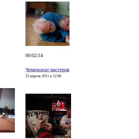
00:02:14
Чемпионат мастеров
23 апреля 2011 в 12:00