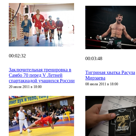
00:02:32
00:03:48
Заключительная тренировка в
Тигриная хватка Расула
Самбо 70 перед V Летней
Мирзаева
спартакиадой учащихся России
08 июля 2011 в 18:00
20 июля 2011 в 18:00