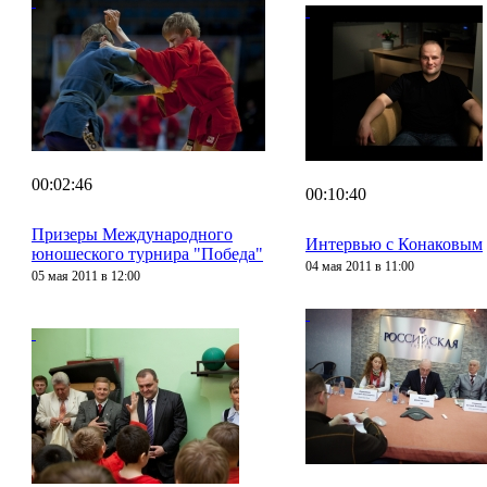
00:02:46
00:10:40
Призеры Международного
Интервью с Конаковым
юношеского турнира "Победа"
04 мая 2011 в 11:00
05 мая 2011 в 12:00