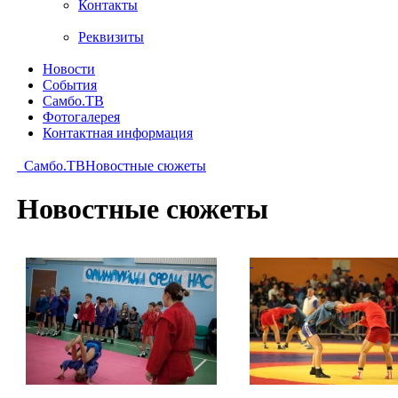
Контакты
Реквизиты
Новости
События
Самбо.ТВ
Фотогалерея
Контактная информация
Самбо.ТВ
Новостные сюжеты
Новостные сюжеты