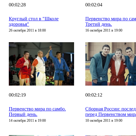
00:02:28
00:02:04
Круглый стол в "Школе
Первенство мира по сам
здоровья"
Третий день.
26 октября 2011 в 18:00
16 октября 2011 в 19:00
00:02:19
00:02:12
Первенство мира по самбо.
Сборная России: после
Первый день.
перед Первенством мир
14 октября 2011 в 19:00
10 октября 2011 в 19:00