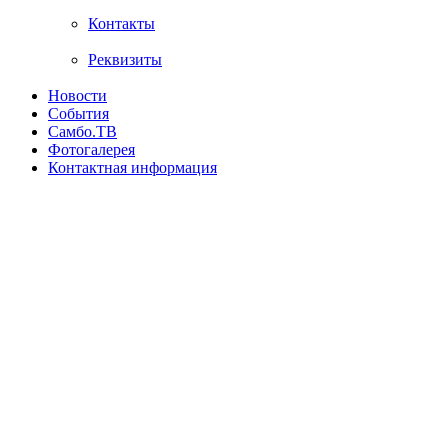
Контакты
Реквизиты
Новости
События
Самбо.ТВ
Фотогалерея
Контактная информация