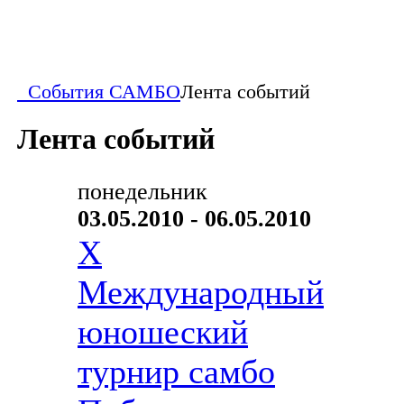
События САМБО
Лента событий
Лента событий
понедельник
03.05.2010 - 06.05.2010
X
Международный
юношеский
турнир самбо