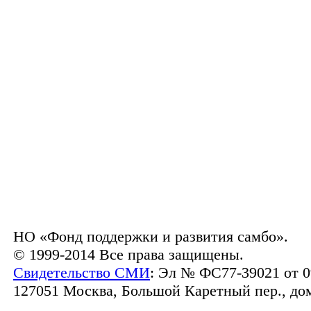
НО «Фонд поддержки и развития самбо».
© 1999-2014 Все права защищены.
Свидетельство СМИ
: Эл № ФС77-39021 от 0
127051 Москва, Большой Каретный пер., дом 