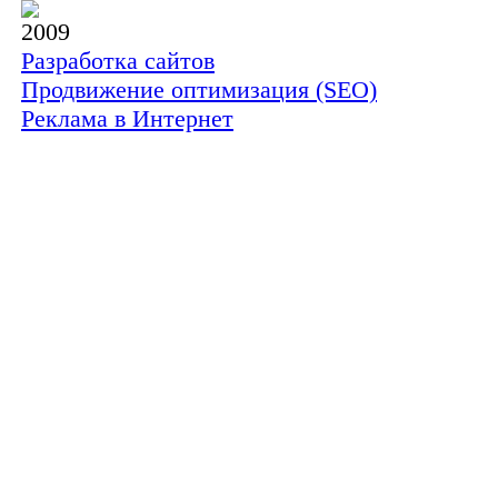
2009
Разработка сайтов
Продвижение оптимизация (SEO)
Реклама в Интернет