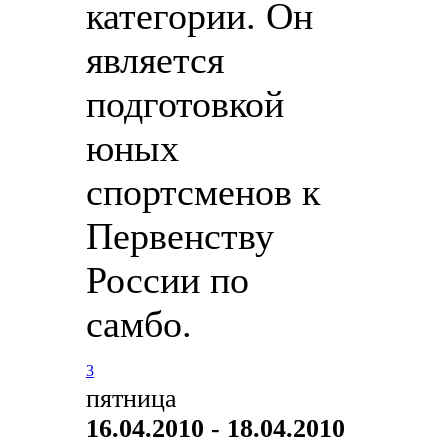
категории. Он
является
подготовкой
юных
спортсменов к
Первенству
России по
самбо.
3
пятница
16.04.2010 - 18.04.2010