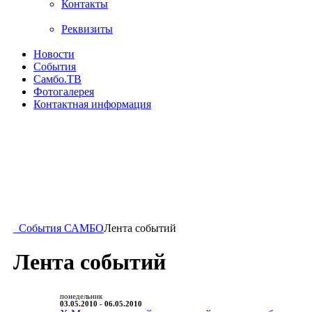
Контакты
Реквизиты
Новости
События
Самбо.ТВ
Фотогалерея
Контактная информация
События САМБО
Лента событий
Лента событий
понедельник
03.05.2010 - 06.05.2010