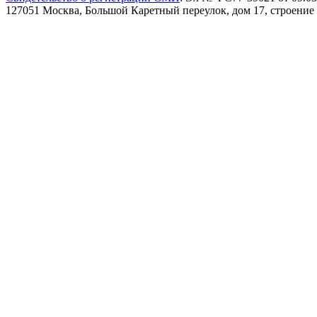
127051 Москва, Большой Каретный переулок, дом 17, строение 