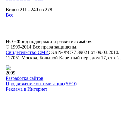
Видео 211 - 240 из 278
Все
НО «Фонд поддержки и развития самбо».
© 1999-2014 Все права защищены.
Свидетельство СМИ
: Эл № ФС77-39021 от 09.03.2010.
127051 Москва, Большой Каретный пер., дом 17, стр. 2.
2009
Разработка сайтов
Продвижение оптимизация (SEO)
Реклама в Интернет