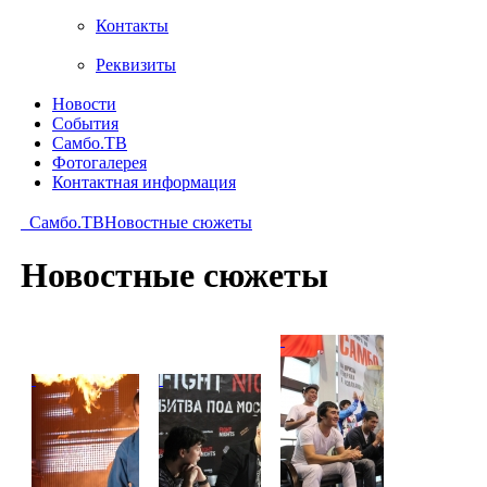
Контакты
Реквизиты
Новости
События
Самбо.ТВ
Фотогалерея
Контактная информация
Самбо.ТВ
Новостные сюжеты
Новостные сюжеты