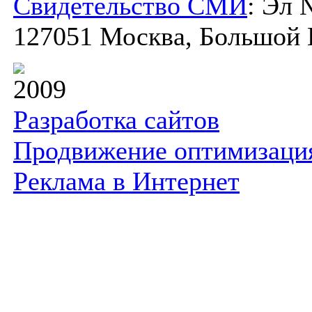
Свидетельство СМИ
: Эл 
127051 Москва, Большой К
2009
Разработка сайтов
Продвижение оптимизаци
Реклама в Интернет