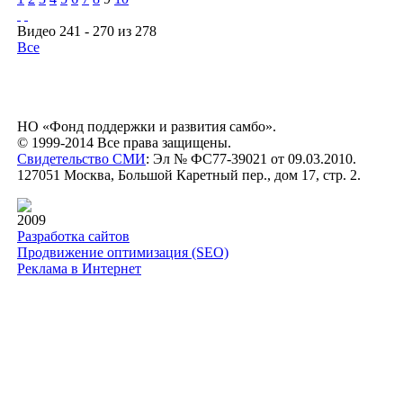
Видео 241 - 270 из 278
Все
НО «Фонд поддержки и развития самбо».
© 1999-2014 Все права защищены.
Свидетельство СМИ
: Эл № ФС77-39021 от 09.03.2010.
127051 Москва, Большой Каретный пер., дом 17, стр. 2.
2009
Разработка сайтов
Продвижение оптимизация (SEO)
Реклама в Интернет