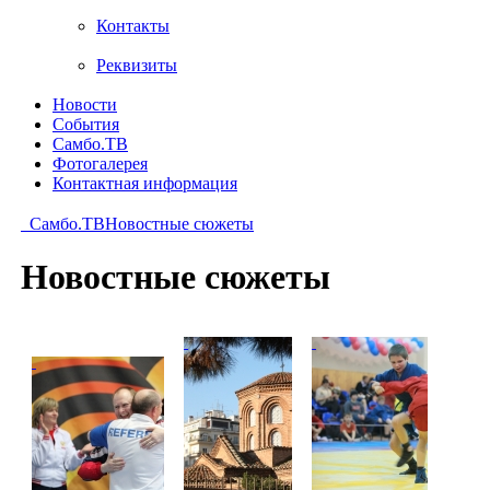
Контакты
Реквизиты
Новости
События
Самбо.ТВ
Фотогалерея
Контактная информация
Самбо.ТВ
Новостные сюжеты
Новостные сюжеты